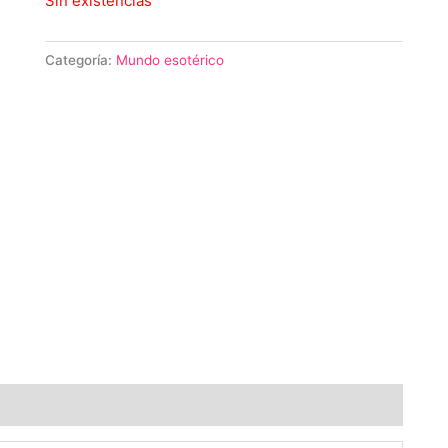
Sin existencias
Categoría:
Mundo esotérico