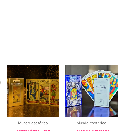
Mundo esotérico
Mundo esotérico