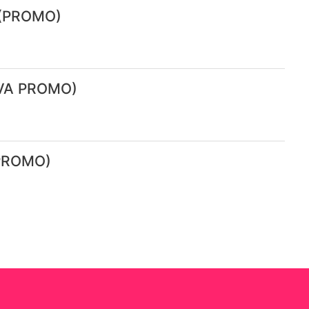
e (PROMO)
UEVA PROMO)
 PROMO)