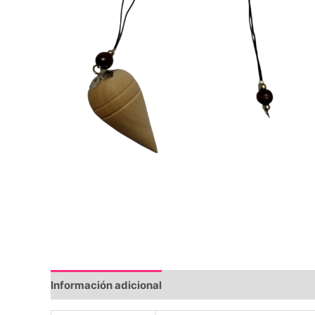
Información adicional