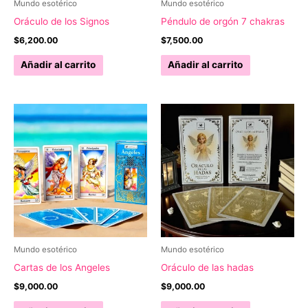
Mundo esotérico
Mundo esotérico
Oráculo de los Signos
Péndulo de orgón 7 chakras
$
6,200.00
$
7,500.00
Añadir al carrito
Añadir al carrito
Mundo esotérico
Mundo esotérico
Cartas de los Angeles
Oráculo de las hadas
$
9,000.00
$
9,000.00