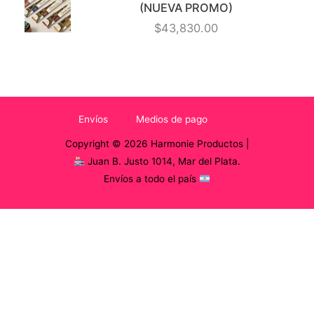
(NUEVA PROMO)
$
43,830.00
Envíos
Medios de pago
Copyright © 2026 Harmonie Productos |
Juan B. Justo 1014, Mar del Plata.
Envíos a todo el país