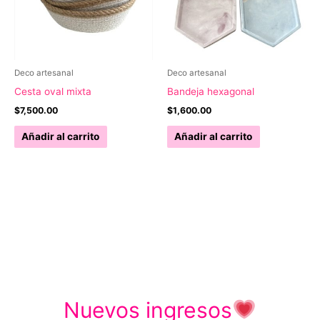
Deco artesanal
Deco artesanal
Cesta oval mixta
Bandeja hexagonal
$
7,500.00
$
1,600.00
Añadir al carrito
Añadir al carrito
Nuevos ingresos