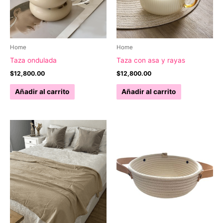
Home
Home
Taza ondulada
Taza con asa y rayas
$
12,800.00
$
12,800.00
Añadir al carrito
Añadir al carrito