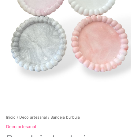
Inicio
/
Deco artesanal
/ Bandeja burbuja
Deco artesanal