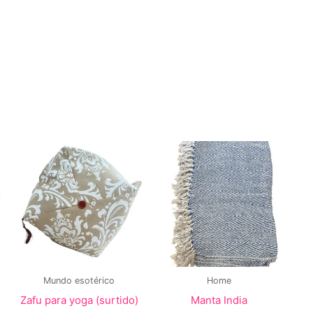
Mundo esotérico
Home
Zafu para yoga (surtido)
Manta India