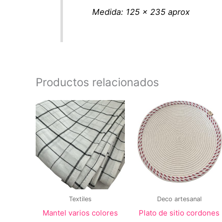
Medida: 125 x 235 aprox
Productos relacionados
Textiles
Deco artesanal
Mantel varios colores
Plato de sitio cordones