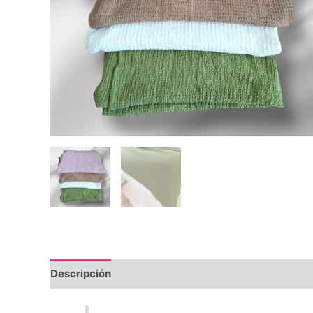
Descripción
Información adicional