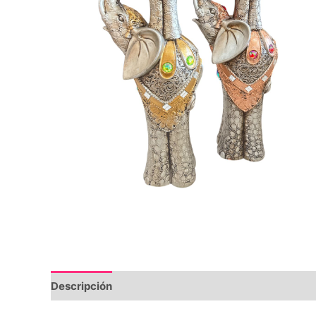
Descripción
Información adicional