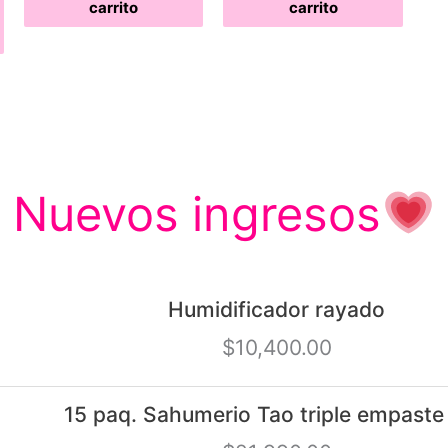
carrito
carrito
Nuevos ingresos
Humidificador rayado
$
10,400.00
15 paq. Sahumerio Tao triple empaste