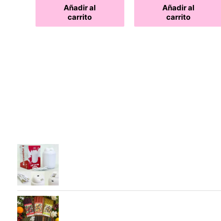
Añadir al
Añadir al
carrito
carrito