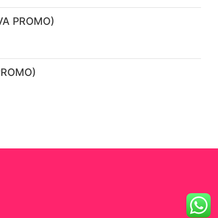
UEVA PROMO)
 PROMO)