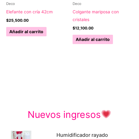
Deco
Deco
Elefante con cría 42cm
Colgante mariposa con
cristales
$
25,500.00
$
12,100.00
Añadir al carrito
Añadir al carrito
Nuevos ingresos
Humidificador rayado