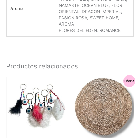
NAMASTE, OCEAN BLUE, FLOR
Aroma
ORIENTAL, DRAGON IMPERIAL,
PASION ROSA, SWEET HOME,
AROMA
FLORES DEL EDEN, ROMANCE
Productos relacionados
¡Oferta!