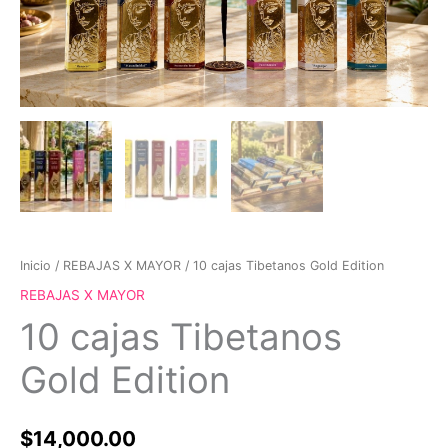
Inicio
/
REBAJAS X MAYOR
/ 10 cajas Tibetanos Gold Edition
REBAJAS X MAYOR
10 cajas Tibetanos
Gold Edition
$
14,000.00