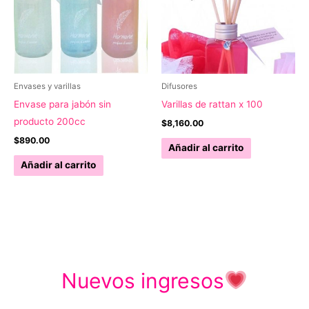
Envases y varillas
Difusores
Envase para jabón sin
Varillas de rattan x 100
producto 200cc
$
8,160.00
$
890.00
Añadir al carrito
Añadir al carrito
Nuevos ingresos