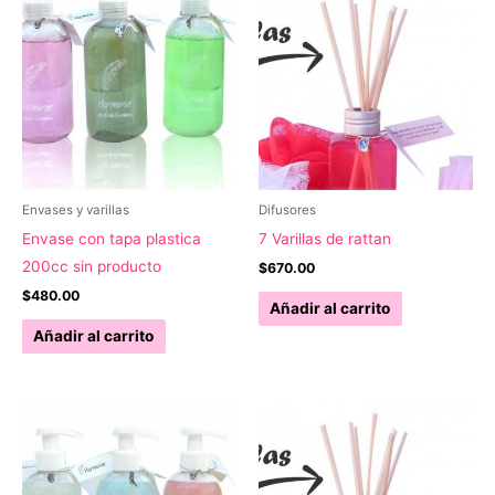
Envases y varillas
Difusores
Envase con tapa plastica
7 Varillas de rattan
200cc sin producto
$
670.00
$
480.00
Añadir al carrito
Añadir al carrito