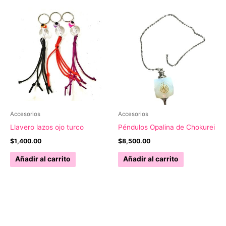
Accesorios
Accesorios
Llavero lazos ojo turco
Péndulos Opalina de Chokurei
$
1,400.00
$
8,500.00
Añadir al carrito
Añadir al carrito