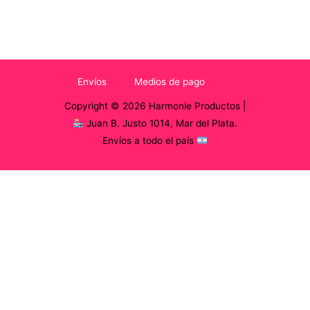
Envíos
Medios de pago
Copyright © 2026 Harmonie Productos |
Juan B. Justo 1014, Mar del Plata.
Envíos a todo el país