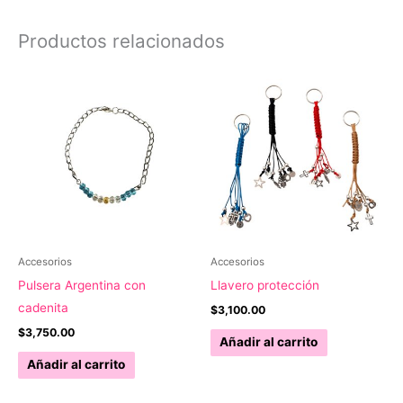
Productos relacionados
Accesorios
Accesorios
Pulsera Argentina con
Llavero protección
cadenita
$
3,100.00
$
3,750.00
Añadir al carrito
Añadir al carrito