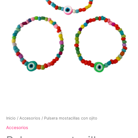
Inicio
/
Accesorios
/ Pulsera mostacillas con ojito
Accesorios